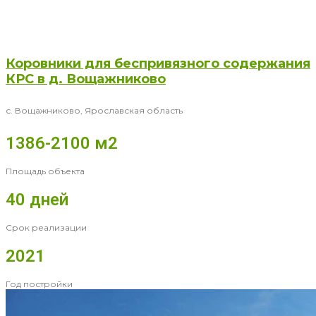
Коровники для беспривязного содержания
КРС в д. Вощажниково
с. Вощажниково, Ярославская область
1386-2100 м2
Площадь объекта
40 дней
Срок реализации
2021
Год постройки