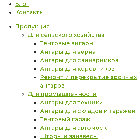
Блог
Контакты
Продукция
Для сельского хозяйства
Тентовые ангары
Ангары для зерна
Ангары для свинарников
Ангары для коровников
Ремонт и перекрытие арочных
ангаров
Для промышленности
Ангары для техники
Ангары для складов и гаражей
Тентовый гараж
Ангары для автомоек
Шторы и занавесы