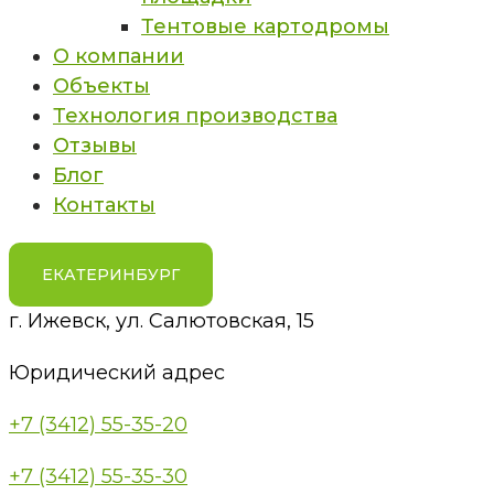
Тентовые картодромы
О компании
Объекты
Технология производства
Отзывы
Блог
Контакты
ЕКАТЕРИНБУРГ
г. Ижевск, ул. Салютовская, 15
Юридический адрес
+7 (3412) 55-35-20
+7 (3412) 55-35-30