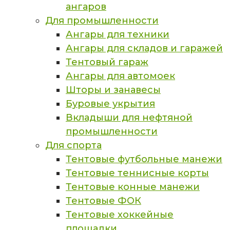
ангаров
Для промышленности
Ангары для техники
Ангары для складов и гаражей
Тентовый гараж
Ангары для автомоек
Шторы и занавесы
Буровые укрытия
Вкладыши для нефтяной
промышленности
Для спорта
Тентовые футбольные манежи
Тентовые теннисные корты
Тентовые конные манежи
Тентовые ФОК
Тентовые хоккейные
площадки