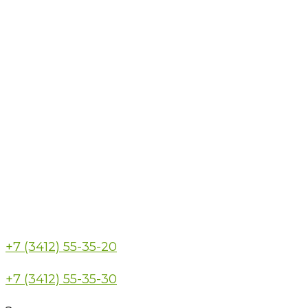
+7 (3412) 55-35-20
+7 (3412) 55-35-30