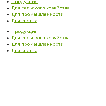
Продукция
Для сельского хозяйства
Для промышленности
Для спорта
Продукция
Для сельского хозяйства
Для промышленности
Для спорта