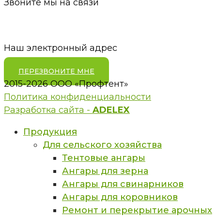
Звоните мы на связи
pt18@bk.ru
Наш электронный адрес
ПЕРЕЗВОНИТЕ МНЕ
2015-2026 ООО «Профтент»
Политика конфиденциальности
Разработка сайта -
ADELEX
Продукция
Для сельского хозяйства
Тентовые ангары
Ангары для зерна
Ангары для свинарников
Ангары для коровников
Ремонт и перекрытие арочных