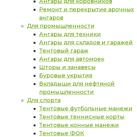
Ангары для коровников
Ремонт и перекрытие арочных
ангаров
Для промышленности
Ангары для техники
Ангары для складов и гаражей
Тентовый гараж
Ангары для автомоек
Шторы и занавесы
Буровые укрытия
Вкладыши для нефтяной
промышленности
Для спорта
Тентовые футбольные манежи
Тентовые теннисные корты
Тентовые конные манежи
Тентовые ФОК