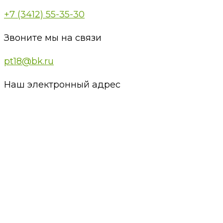
+7 (3412) 55-35-30
Звоните мы на связи
pt18@bk.ru
Наш электронный адрес