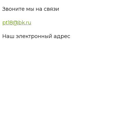
Звоните мы на связи
pt18@bk.ru
Наш электронный адрес