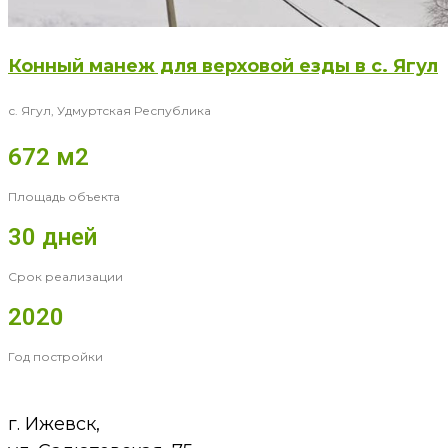
Конный манеж для верховой езды в с. Ягул
с. Ягул, Удмуртская Республика
672 м2
Площадь объекта
30 дней
Срок реализации
2020
Год постройки
г. Ижевск,