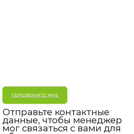
ПЕРЕЗВОНИТЕ МНЕ
Отправьте контактные
данные, чтобы менеджер
мог связаться с вами для