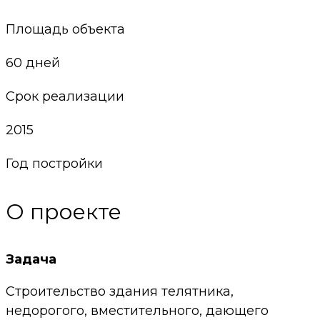
Площадь объекта
60 дней
Срок реализации
2015
Год постройки
О проекте
Задача
Строительство здания телятника,
недорогого, вместительного, дающего