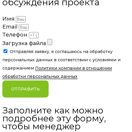
обсуждения проекта
Имя
Email
Телефон
Загрузка файла
Отправляя заявку, я соглашаюсь на обработку
персональных данных в соответствии с условиями и
содержанием
Политики компании в отношении
обработки персональных данных
ОТПРАВИТЬ
Заполните как можно
подробнее эту форму,
чтобы менеджер