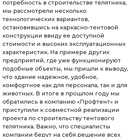
потребность в строительстве телятника,
мы рассмотрели несколько
технологических вариантов,
остановившись на каркасно-тентовой
конструкции ввиду ее доступной
стоимости и высоких эксплуатационных
характеристик. На примере других
предприятий, где уже функционируют
подобные объекты, мы пришли к выводу,
что здание надежное, удобное,
комфортное как для персонала, так и для
животных. В итоге в прошлом году мы
обратились в компанию «Профтент» и
приступили к совместной реализации
проекта по строительству тентового
телятника. Важно, что специалисты
компании берут на себя решение всех