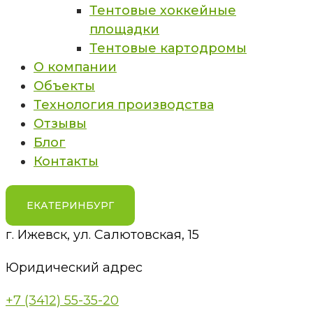
Тентовые хоккейные
площадки
Тентовые картодромы
О компании
Объекты
Технология производства
Отзывы
Блог
Контакты
ЕКАТЕРИНБУРГ
г. Ижевск, ул. Салютовская, 15
Юридический адрес
+7 (3412) 55-35-20