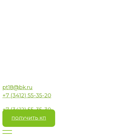
pt18@bk.ru
+7 (3412) 55-35-20
+7 (3412) 55-35-30
ПОЛУЧИТЬ КП