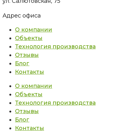
ул. Салютовская, 75
Адрес офиса
О компании
Объекты
Технология производства
Отзывы
Блог
Контакты
О компании
Объекты
Технология производства
Отзывы
Блог
Контакты