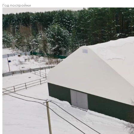
Год постройки