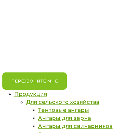
ПЕРЕЗВОНИТЕ МНЕ
Продукция
Для сельского хозяйства
Тентовые ангары
Ангары для зерна
Ангары для свинарников