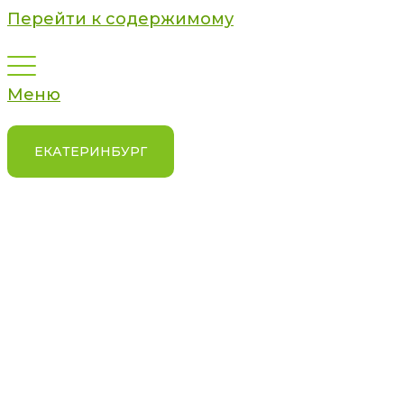
Перейти к содержимому
Меню
ЕКАТЕРИНБУРГ