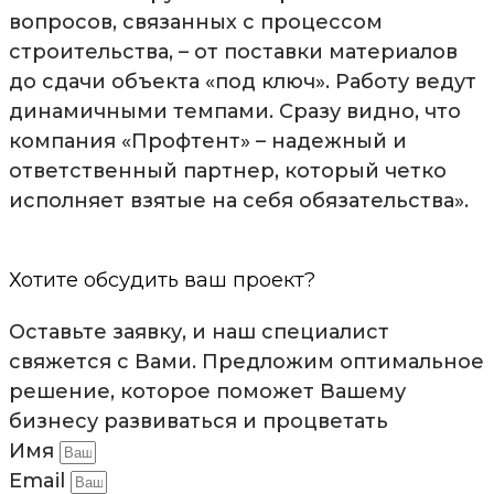
вопросов, связанных с процессом
строительства, – от поставки материалов
до сдачи объекта «под ключ». Работу ведут
динамичными темпами. Сразу видно, что
компания «Профтент» – надежный и
ответственный партнер, который четко
исполняет взятые на себя обязательства».
Хотите обсудить ваш проект?
Оставьте заявку, и наш специалист
свяжется с Вами. Предложим оптимальное
решение, которое поможет Вашему
бизнесу развиваться и процветать
Имя
Email