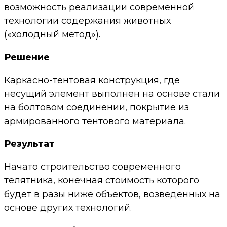
возможность реализации современной
технологии содержания животных
(«холодный метод»).
Решение
Каркасно-тентовая конструкция, где
несущий элемент выполнен на основе стали
на болтовом соединении, покрытие из
армированного тентового материала.
Результат
Начато строительство современного
телятника, конечная стоимость которого
будет в разы ниже объектов, возведенных на
основе других технологий.