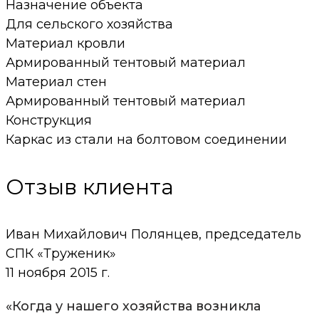
Назначение объекта
Для сельского хозяйства
Материал кровли
Армированный тентовый материал
Материал стен
Армированный тентовый материал
Конструкция
Каркас из стали на болтовом соединении
Отзыв клиента
Иван Михайлович Полянцев, председатель
СПК «Труженик»
11 ноября 2015 г.
«Когда у нашего хозяйства возникла