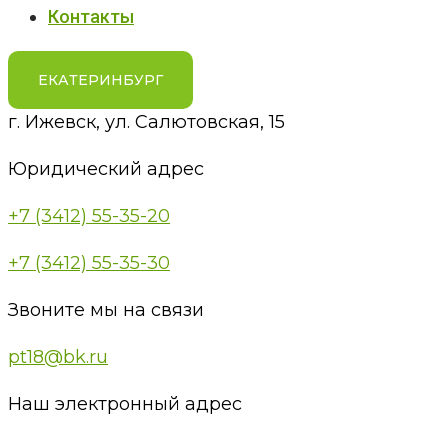
Контакты
ЕКАТЕРИНБУРГ
г. Ижевск, ул. Салютовская, 15
Юридический адрес
+7 (3412) 55-35-20
+7 (3412) 55-35-30
Звоните мы на связи
pt18@bk.ru
Наш электронный адрес