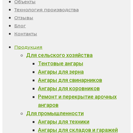
Объекты
Технология производства
Отзывы
Блог
Контакты
Продукция
Для сельского хозяйства
Тентовые ангары
Ангары для зерна
Ангары для свинарников
Ангары для коровников
Ремонт и перекрытие арочных
ангаров
Для промышленности
Ангары для техники
Ангары для складов и гаражей