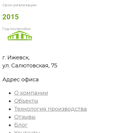
Срок реализации
2015
Год постройки
г. Ижевск,
ул. Салютовская, 75
Адрес офиса
О компании
Объекты
Технология производства
Отзывы
Блог
Контакты