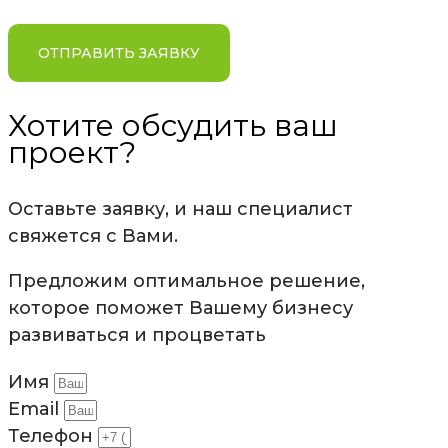
обработки персональных данных
ОТПРАВИТЬ ЗАЯВКУ
Хотите обсудить ваш
проект?
Оставьте заявку, и наш специалист
свяжется с Вами.
Предложим оптимальное решение,
которое поможет Вашему бизнесу
развиваться и процветать
Имя
Email
Телефон