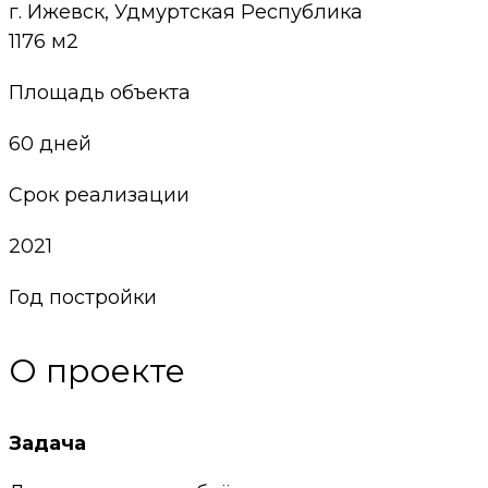
г. Ижевск, Удмуртская Республика
1176 м2
Площадь объекта
60 дней
Срок реализации
2021
Год постройки
О проекте
Задача