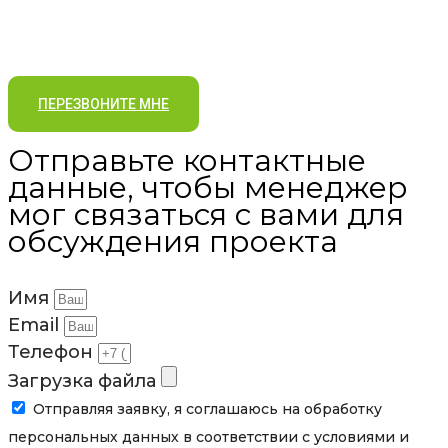
ПЕРЕЗВОНИТЕ МНЕ
Отправьте контактные
данные, чтобы менеджер
мог связаться с вами для
обсуждения проекта
Имя
Email
Телефон
Загрузка файла
Отправляя заявку, я соглашаюсь на обработку
персональных данных в соответствии с условиями и