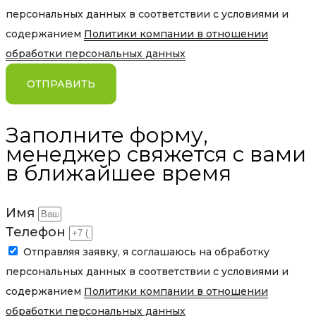
персональных данных в соответствии с условиями и
содержанием
Политики компании в отношении
обработки персональных данных
ОТПРАВИТЬ
Заполните форму,
менеджер свяжется с вами
в ближайшее время
Имя
Телефон
Отправляя заявку, я соглашаюсь на обработку
персональных данных в соответствии с условиями и
содержанием
Политики компании в отношении
обработки персональных данных