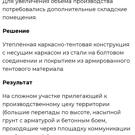
Для увеличения объёма производства
потребовались дополнительные складские
помещения.
Решение
Утеплённая каркасно-тентовая конструкция
с несущим каркасом из стали на болтовом
соединении и покрытием из армированного
тентового материала.
Результат
На сложном участке прилегающей к
производственному цеху территории
(большие перепады по высоте, насыпной
грунт с арматурой и бетонным боем,
проходящие через площадку коммуникации