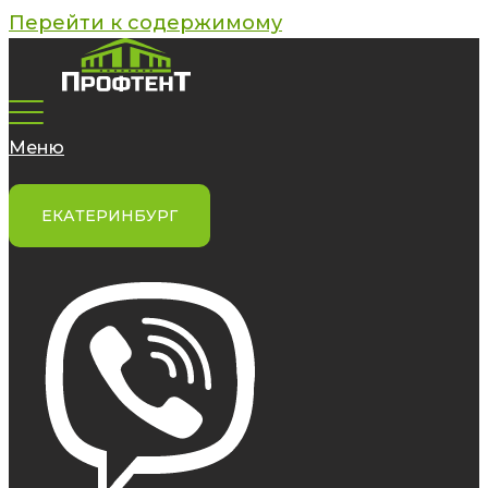
Перейти к содержимому
Меню
ЕКАТЕРИНБУРГ