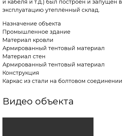
и кабеля и т.д.) был построен и запущен в
эксплуатацию утеплённый склад.
Назначение объекта
Промышленное здание
Материал кровли
Армированный тентовый материал
Материал стен
Армированный тентовый материал
Конструкция
Каркас из стали на болтовом соединении
Видео объекта