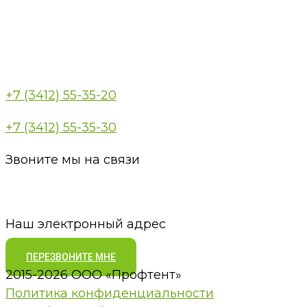
+7 (3412) 55-35-20
+7 (3412) 55-35-30
Звоните мы на связи
pt18@bk.ru
Наш электронный адрес
ПЕРЕЗВОНИТЕ МНЕ
2015-2026 ООО «Профтент»
Политика конфиденциальности