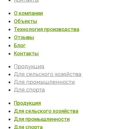
О компании
Объекты
Технология производства
Отзывы
Блог
Контакты
Продукция
Для сельского хозяйства
Для промышленности
Для спорта
Продукция
Для сельского хозяйства
Для промышленности
Для спорта