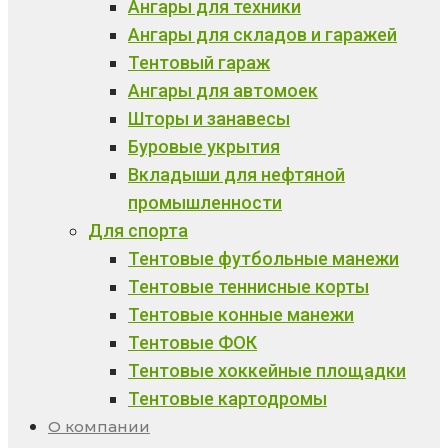
Ангары для техники
Ангары для складов и гаражей
Тентовый гараж
Ангары для автомоек
Шторы и занавесы
Буровые укрытия
Вкладыши для нефтяной
промышленности
Для спорта
Тентовые футбольные манежи
Тентовые теннисные корты
Тентовые конные манежи
Тентовые ФОК
Тентовые хоккейные площадки
Тентовые картодромы
О компании