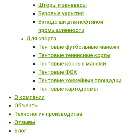
Шторы и занавесы
Буровые укрытия
Вкладыши для нефтяной
промышленности
Для спорта
Тентовые футбольные манежи
Тентовые теннисные корты
Тентовые конные манежи
Тентовые ФОК
Тентовые хоккейные площадки
Тентовые картодромы
О компании
Объекты
Технология производства
Отзывы
Блог