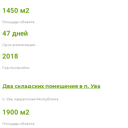
1450 м2
Площадь объекта
47 дней
Срок реализации
2018
Год постройки
Два складских помещения в п. Ува
п. Ува, Удмуртская Республика
1900 м2
Площадь объекта