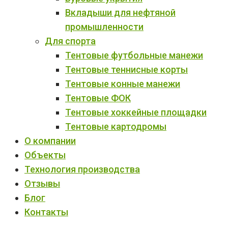
Вкладыши для нефтяной
промышленности
Для спорта
Тентовые футбольные манежи
Тентовые теннисные корты
Тентовые конные манежи
Тентовые ФОК
Тентовые хоккейные площадки
Тентовые картодромы
О компании
Объекты
Технология производства
Отзывы
Блог
Контакты