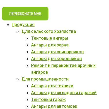
ПЕРЕЗВОНИТЕ МНЕ
Продукция
Для сельского хозяйства
Тентовые ангары
Ангары для зерна
Ангары для свинарников
Ангары для коровников
Ремонт и перекрытие арочных
ангаров
Для промышленности
Ангары для техники
Ангары для складов и гаражей
Тентовый гараж
Ангары для автомоек