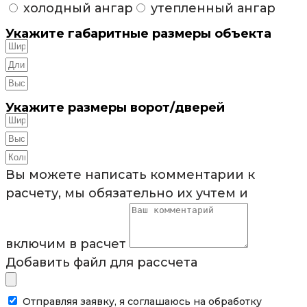
холодный ангар
утепленный ангар
Укажите габаритные размеры объекта
Укажите размеры ворот/дверей
Вы можете написать комментарии к
расчету, мы обязательно их учтем и
включим в расчет
Добавить файл для рассчета
Отправляя заявку, я соглашаюсь на обработку