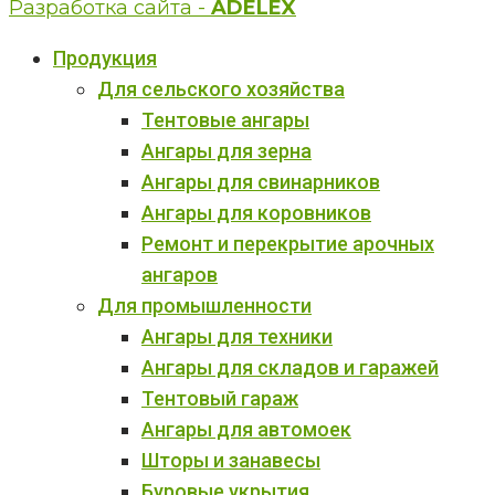
Разработка сайта -
ADELEX
Продукция
Для сельского хозяйства
Тентовые ангары
Ангары для зерна
Ангары для свинарников
Ангары для коровников
Ремонт и перекрытие арочных
ангаров
Для промышленности
Ангары для техники
Ангары для складов и гаражей
Тентовый гараж
Ангары для автомоек
Шторы и занавесы
Буровые укрытия