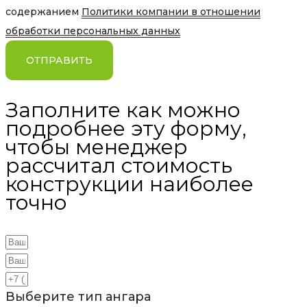
содержанием
Политики компании в отношении
обработки персональных данных
ОТПРАВИТЬ
Заполните как можно
подробнее эту форму,
чтобы менеджер
рассчитал стоимость
конструкции наиболее
точно
Выберите тип ангара