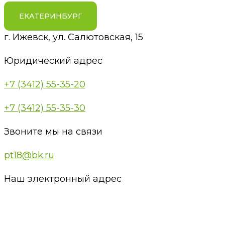
ЕКАТЕРИНБУРГ
г. Ижевск, ул. Салютовская, 15
Юридический адрес
+7 (3412) 55-35-20
+7 (3412) 55-35-30
Звоните мы на связи
pt18@bk.ru
Наш электронный адрес