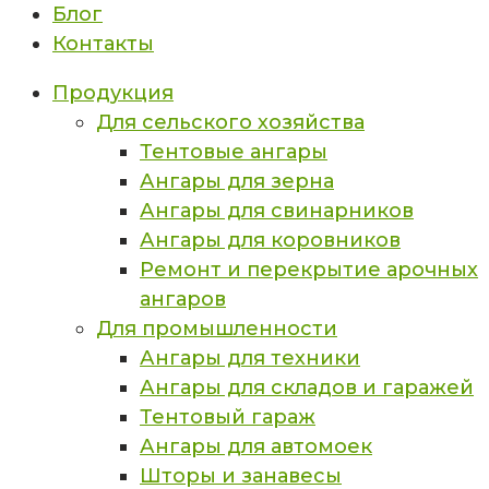
Блог
Контакты
Продукция
Для сельского хозяйства
Тентовые ангары
Ангары для зерна
Ангары для свинарников
Ангары для коровников
Ремонт и перекрытие арочных
ангаров
Для промышленности
Ангары для техники
Ангары для складов и гаражей
Тентовый гараж
Ангары для автомоек
Шторы и занавесы