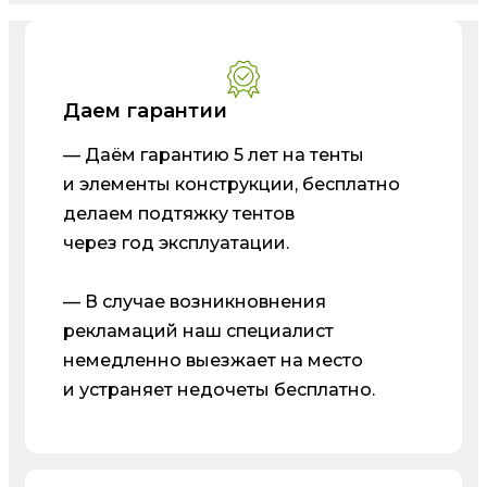
Даем гарантии
— Даём гарантию 5 лет на тенты
и элементы конструкции, бесплатно
делаем подтяжку тентов
через год эксплуатации.
— В случае возникновнения
рекламаций наш специалист
немедленно выезжает на место
и устраняет недочеты бесплатно.