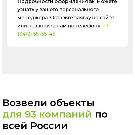
Подробности оформления вы можете
узнать у вашего персонального
менеджера. Оставьте заявку на сайте
или позвоните нам по телефону:
+7
(3412) 55–35–45
Возвели объекты
для 93 компаний
по
всей России