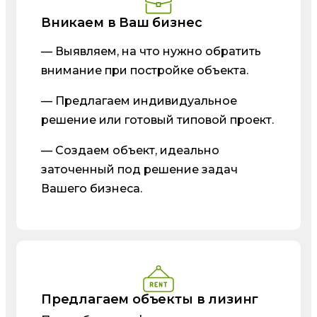
Вникаем в Ваш бизнес
— Выявляем, на что нужно обратить
внимание при постройке объекта.
— Предлагаем индивидуальное
решение или готовый типовой проект.
— Создаем объект, идеально
заточенный под решение задач
Вашего бизнеса.
Предлагаем объекты в лизинг