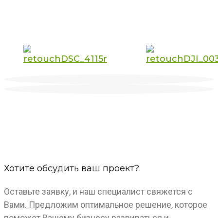
Хотите обсудить ваш проект?
Оставьте заявку, и наш специалист свяжется с
Вами. Предложим оптимальное решение, которое
поможет Вашему бизнесу развиваться и