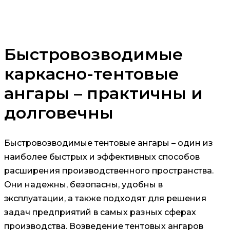
Быстровозводимые
каркасно-тентовые
ангары – практичны и
долговечны
Быстровозводимые тентовые ангары – один из
наиболее быстрых и эффективных способов
расширения производственного пространства.
Они надежны, безопасны, удобны в
эксплуатации, а также подходят для решения
задач предприятий в самых разных сферах
производства. Возведение тентовых ангаров