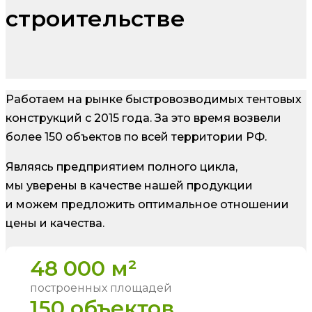
строительстве
Работаем на рынке быстровозводимых тентовых
конструкций с 2015 года. За это время возвели
более 150 объектов по всей территории РФ.
Являясь предприятием полного цикла,
мы уверены в качестве нашей продукции
и можем предложить оптимальное отношении
цены и качества.
48 000 м²
построенных площадей
150 объектов