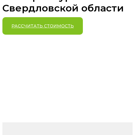
Свердловской области
РАССЧИТАТЬ СТОИМОСТЬ