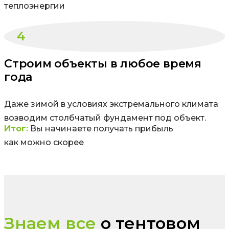
теплоэнергии
4
Строим объекты в любое время
года
Даже зимой в условиях экстремального климата
возводим столбчатый фундамент под объект.
Итог:
Вы начинаете получать прибыль
как можно скорее
Знаем все
о тентовом