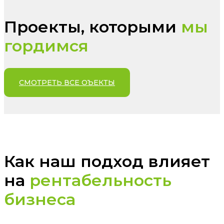
Проекты, которыми
мы
гордимся
СМОТРЕТЬ ВСЕ ОЪЕКТЫ
Как наш подход влияет
на
рентабельность
бизнеса