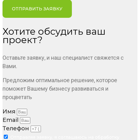
ОТПРАВИТЬ ЗАЯВКУ
Хотите обсудить ваш
проект?
Оставьте заявку, и наш специалист свяжется с
Вами.
Предложим оптимальное решение, которое
поможет Вашему бизнесу развиваться и
процветать
Имя
Email
Телефон
Отправляя заявку, я соглашаюсь на обработку