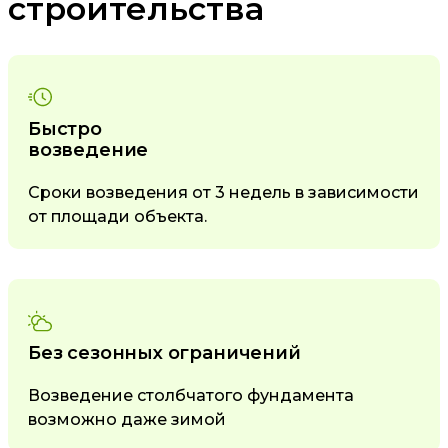
строительства
Быстро
возведение
Сроки возведения от 3 недель в зависимости
от площади объекта.
Без сезонных ограничений
Возведение столбчатого фундамента
возможно даже зимой