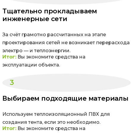
Тщательно прокладываем
инженерные сети
За счёт грамотно рассчитанных на этапе
проектирования сетей не возникает перерасхода
электро — и теплоэнергии.
Итог:
Вы экономите средства на
эксплуатации объекта.
3
Выбираем подходящие материалы
Используем теплоизоляционный ПВХ для
создания тента, если это необходимо.
Итог:
Вы экономите средства на