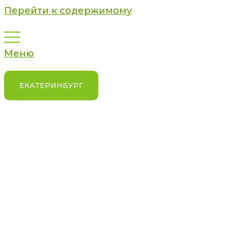
Перейти к содержимому
Меню
ЕКАТЕРИНБУРГ