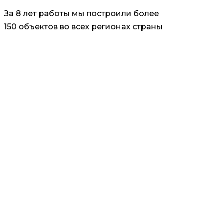
За 8 лет работы мы построили более
150 объектов во всех регионах страны