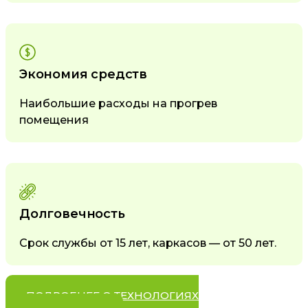
Экономия средств
Наибольшие расходы на прогрев
помещения
Долговечность
Срок службы от 15 лет, каркасов — от 50 лет.
ПОДРОБНЕЕ О ТЕХНОЛОГИЯХ