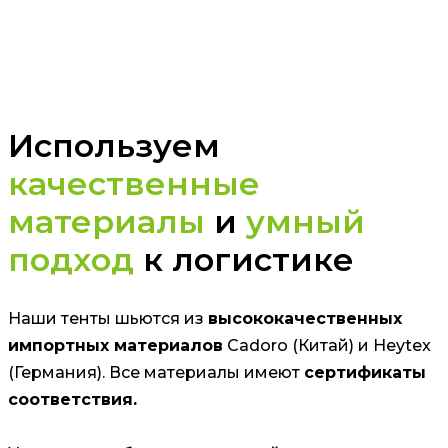
Используем
качественные
материалы
и
умный
подход
к логистике
Наши тенты шьются из
высококачественных
импортных материалов
Cadoro (Китай) и Heytex
(Германия). Все материалы имеют
сертификаты
соответствия.