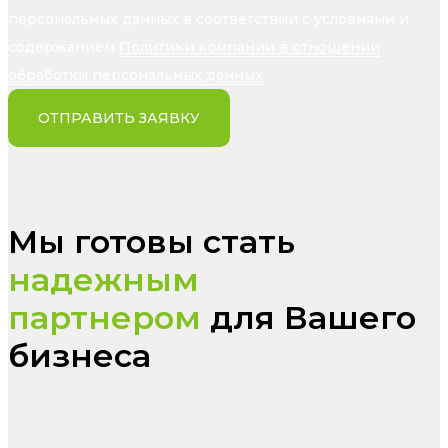
персональных данных в соответствии с условиями и
содержанием
Политики компании в отношении
обработки персональных данных
ОТПРАВИТЬ ЗАЯВКУ
Мы готовы стать
надежным
партнером
для Вашего
бизнеса