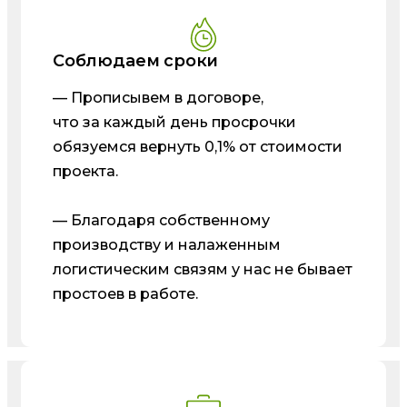
Соблюдаем сроки
— Прописывем в договоре,
что за каждый день просрочки
обязуемся вернуть 0,1% от стоимости
проекта.
— Благодаря собственному
производству и налаженным
логистическим связям у нас не бывает
простоев в работе.