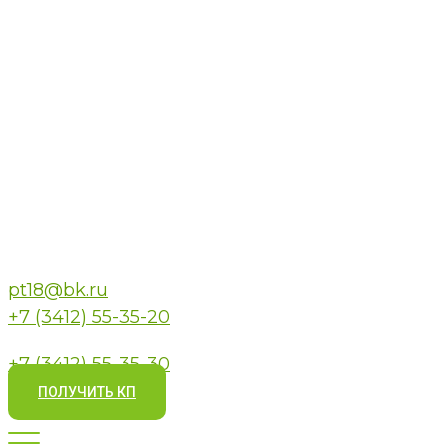
pt18@bk.ru
+7 (3412) 55-35-20
+7 (3412) 55-35-30
ПОЛУЧИТЬ КП