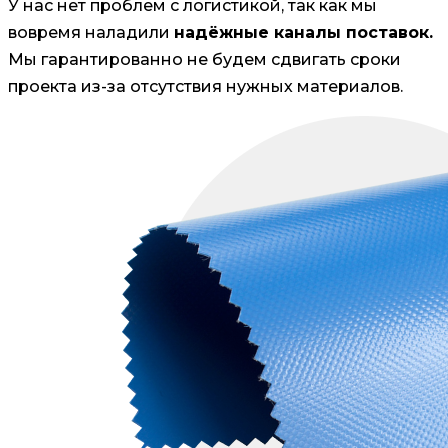
У нас нет проблем с логистикой, так как мы
вовремя наладили
надёжные каналы поставок.
Мы гарантированно не будем сдвигать сроки
проекта из-за отсутствия нужных материалов.