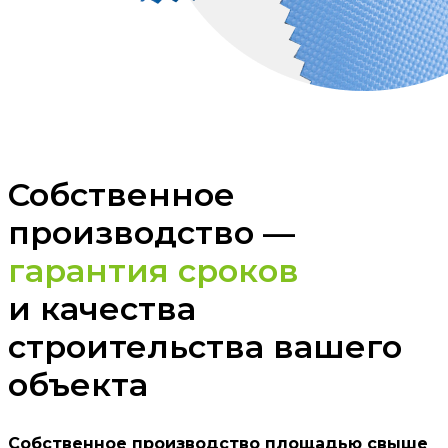
Собственное
производство —
гарантия сроков
и качества
строительства вашего
объекта
Собственное производство площадью свыше