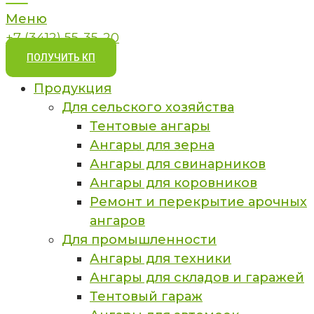
Меню
+7 (3412) 55-35-20
ПОЛУЧИТЬ КП
Продукция
Для сельского хозяйства
Тентовые ангары
Ангары для зерна
Ангары для свинарников
Ангары для коровников
Ремонт и перекрытие арочных
ангаров
Для промышленности
Ангары для техники
Ангары для складов и гаражей
Тентовый гараж