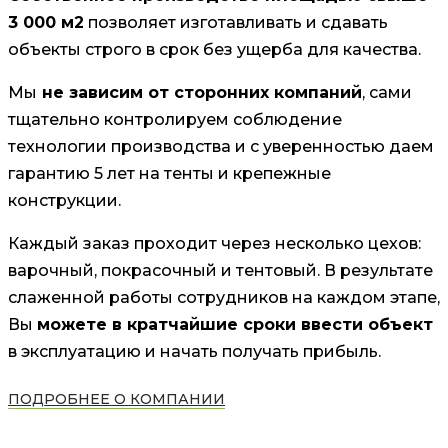
3 000 м2
позволяет изготавливать и сдавать
объекты строго в срок без ущерба для качества.
Мы
не зависим от сторонних компаний
, сами
тщательно контролируем соблюдение
технологии производства и с уверенностью даем
гарантию 5 лет на тенты и крепежные
конструкции.
Каждый заказ проходит через несколько цехов:
варочный, покрасочный и тентовый. В результате
слаженной работы сотрудников на каждом этапе,
Вы
можете в кратчайшие сроки ввести объект
в эксплуатацию и начать получать прибыль.
ПОДРОБНЕЕ О КОМПАНИИ