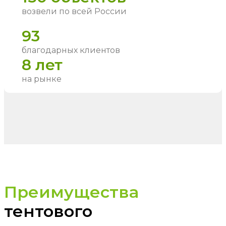
возвели по всей России
93
благодарных клиентов
8 лет
на рынке
Преимущества
тентового