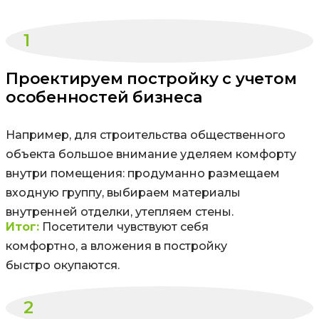
1
Проектируем постройку с учетом
особенностей бизнеса
Например, для строительства общественного
объекта большое внимание уделяем комфорту
внутри помещения: продуманно размещаем
входную группу, выбираем материалы
внутренней отделки, утепляем стены.
Итог:
Посетители чувствуют себя
комфортно, а вложения в постройку
быстро окупаются.
2