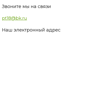
Звоните мы на связи
pt18@bk.ru
Наш электронный адрес