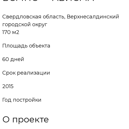
Свердловская область, Верхнесалдинский
городской округ
170 м2
Площадь объекта
60 дней
Срок реализации
2015
Год постройки
О проекте