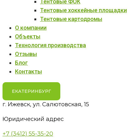
Тентовые ФОК
Тентовые хоккейные площадки
Тентовые картодромы
О компании
Объекты
Технология производства
Отзывы
Блог
Контакты
ЕКАТЕРИНБУРГ
г. Ижевск, ул. Салютовская, 15
Юридический адрес
+7 (3412) 55-35-20