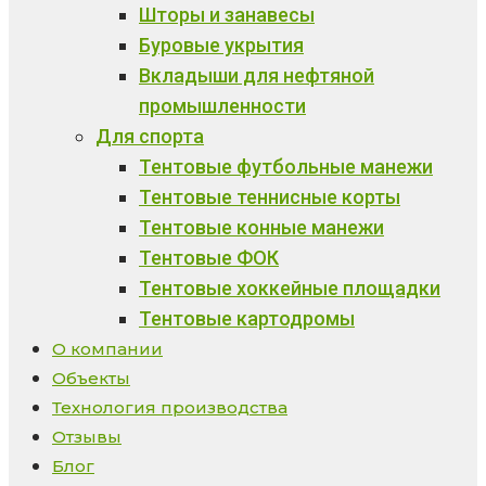
Шторы и занавесы
Буровые укрытия
Вкладыши для нефтяной
промышленности
Для спорта
Тентовые футбольные манежи
Тентовые теннисные корты
Тентовые конные манежи
Тентовые ФОК
Тентовые хоккейные площадки
Тентовые картодромы
О компании
Объекты
Технология производства
Отзывы
Блог