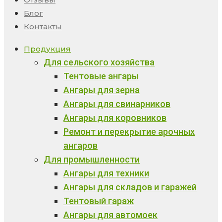
Блог
Контакты
Продукция
Для сельского хозяйства
Тентовые ангары
Ангары для зерна
Ангары для свинарников
Ангары для коровников
Ремонт и перекрытие арочных
ангаров
Для промышленности
Ангары для техники
Ангары для складов и гаражей
Тентовый гараж
Ангары для автомоек