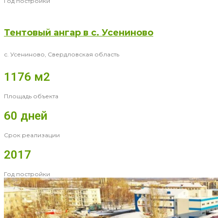
Год постройки
Тентовый ангар в с. Усениново
с. Усениново, Свердловская область
1176 м2
Площадь объекта
60 дней
Срок реализации
2017
Год постройки