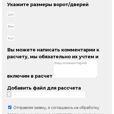
Укажите размеры ворот/дверей
Вы можете написать комментарии к
расчету, мы обязательно их учтем и
включим в расчет
Добавить файл для рассчета
Отправляя заявку, я соглашаюсь на обработку