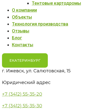
Тентовые картодромы
О компании
Объекты
Технология производства
Отзывы
Блог
Контакты
ЕКАТЕРИНБУРГ
г. Ижевск, ул. Салютовская, 15
Юридический адрес
+7 (3412) 55-35-20
+7 (3412) 55-35-30