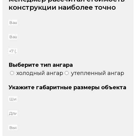
конструкции наиболее точно
Выберите тип ангара
холодный ангар
утепленный ангар
Укажите габаритные размеры объекта