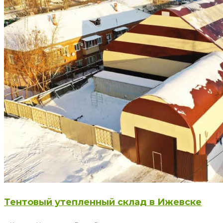
Тентовый утепленный склад в Ижевске