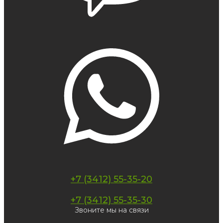
+7 (3412) 55-35-20
+7 (3412) 55-35-30
Звоните мы на связи