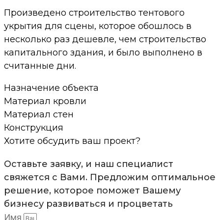
Произведено строительство тентового
укрытия для сцены, которое обошлось в
несколько раз дешевле, чем строительство
капитального здания, и было выполнено в
считанные дни.
Назначение объекта
Материал кровли
Материал стен
Конструкция
Хотите обсудить ваш проект?
Оставьте заявку, и наш специалист
свяжется с Вами. Предложим оптимальное
решение, которое поможет Вашему
бизнесу развиваться и процветать
Имя