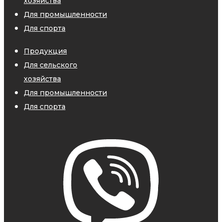
хозяйства
Для промышленности
Для спорта
Продукция
Для сельского
хозяйства
Для промышленности
Для спорта