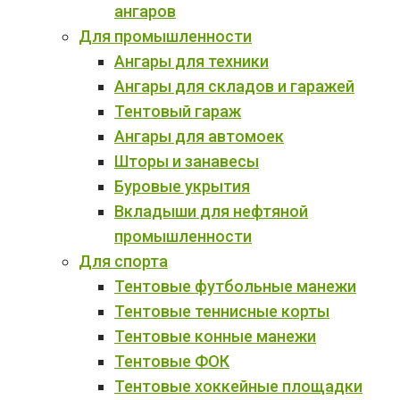
ангаров
Для промышленности
Ангары для техники
Ангары для складов и гаражей
Тентовый гараж
Ангары для автомоек
Шторы и занавесы
Буровые укрытия
Вкладыши для нефтяной
промышленности
Для спорта
Тентовые футбольные манежи
Тентовые теннисные корты
Тентовые конные манежи
Тентовые ФОК
Тентовые хоккейные площадки