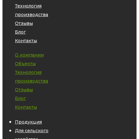
Технология
производства
Отзывы
Блог
Контакты
О компании
Объекты
Технология
производства
Отзывы
Блог
Контакты
Продукция
Для сельского