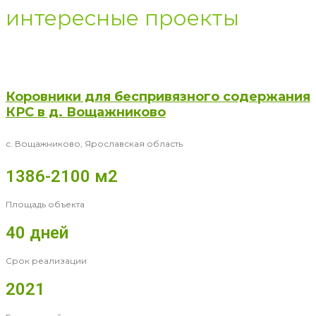
интересные проекты
Коровники для беспривязного содержания
КРС в д. Вощажниково
с. Вощажниково, Ярославская область
1386-2100 м2
Площадь объекта
40 дней
Срок реализации
2021