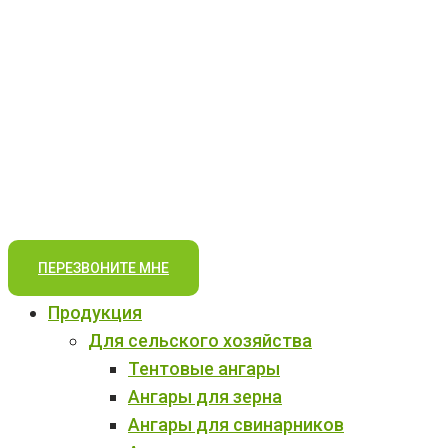
ПЕРЕЗВОНИТЕ МНЕ
Продукция
Для сельского хозяйства
Тентовые ангары
Ангары для зерна
Ангары для свинарников