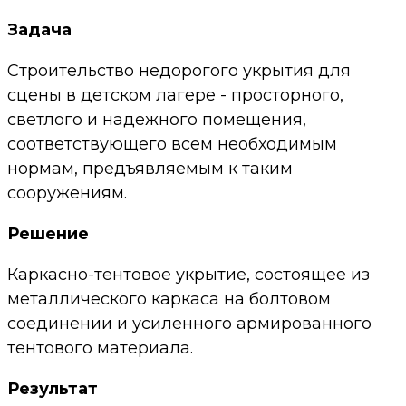
Задача
Строительство недорогого укрытия для
сцены в детском лагере - просторного,
светлого и надежного помещения,
соответствующего всем необходимым
нормам, предъявляемым к таким
сооружениям.
Решение
Каркасно-тентовое укрытие, состоящее из
металлического каркаса на болтовом
соединении и усиленного армированного
тентового материала.
Результат