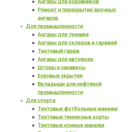
Ангары для коровников
Ремонт и перекрытие арочных
ангаров
Для промышленности
Ангары для техники
Ангары для складов и гаражей
Тентовый гараж
Ангары для автомоек
Шторы и занавесы
Буровые укрытия
Вкладыши для нефтяной
промышленности
Для спорта
Тентовые футбольные манежи
Тентовые теннисные корты
Тентовые конные манежи