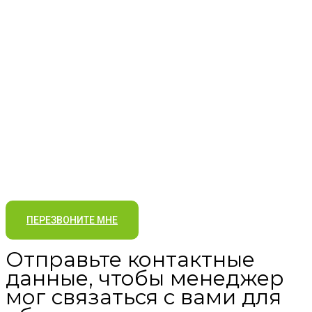
ПЕРЕЗВОНИТЕ МНЕ
Отправьте контактные
данные, чтобы менеджер
мог связаться с вами для