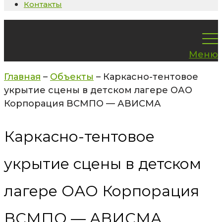
Контакты
Меню
Главная
–
Объекты
–
Каркасно-тентовое
укрытие сцены в детском лагере ОАО
Корпорация ВСМПО — АВИСМА
Каркасно-тентовое
укрытие сцены в детском
лагере ОАО Корпорация
ВСМПО — АВИСМА