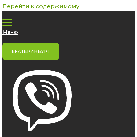
Перейти к содержимому
Меню
ЕКАТЕРИНБУРГ