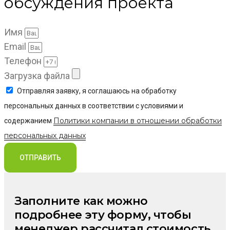
обсуждения проекта
Имя
Email
Телефон
Загрузка файла
Отправляя заявку, я соглашаюсь на обработку
персональных данных в соответствии с условиями и
Политики компании в отношении обработки
содержанием
персональных данных
ОТПРАВИТЬ
Заполните как можно
подробнее эту форму, чтобы
менеджер рассчитал стоимость