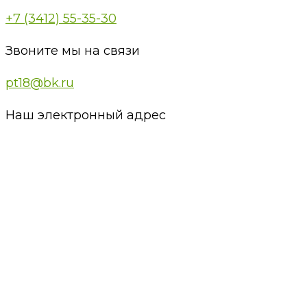
+7 (3412) 55-35-30
Звоните мы на связи
pt18@bk.ru
Наш электронный адрес