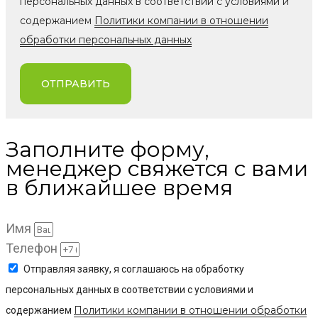
персональных данных в соответствии с условиями и
содержанием
Политики компании в отношении
обработки персональных данных
ОТПРАВИТЬ
Заполните форму,
менеджер свяжется с вами
в ближайшее время
Имя
Телефон
Отправляя заявку, я соглашаюсь на обработку
персональных данных в соответствии с условиями и
Политики компании в отношении обработки
содержанием