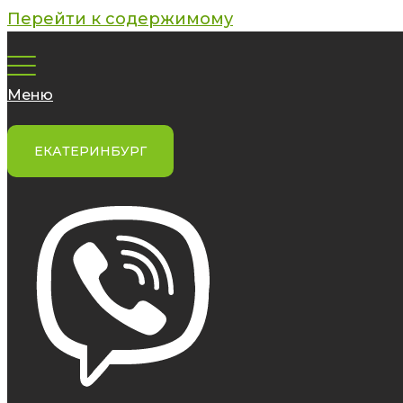
Перейти к содержимому
Меню
ЕКАТЕРИНБУРГ