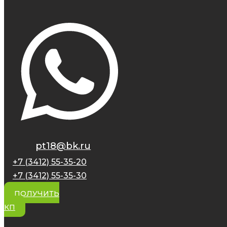
pt18@bk.ru
+7 (3412) 55-35-20
+7 (3412) 55-35-30
ПОЛУЧИТЬ
КП