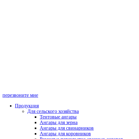
перезвоните мне
Продукция
Для сельского хозяйства
Тентовые ангары
Ангары для зерна
Ангары для свинарников
Ангары для коровников