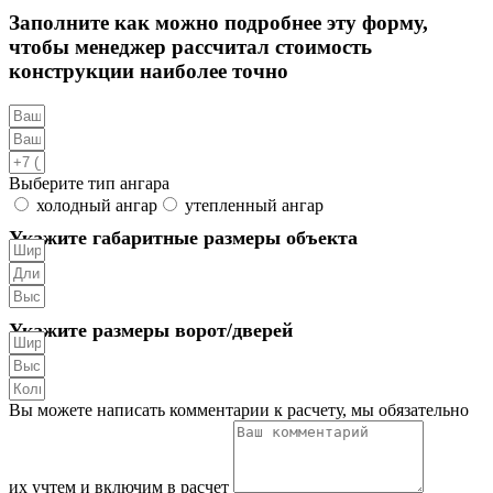
Заполните как можно подробнее эту форму,
чтобы менеджер рассчитал стоимость
конструкции наиболее точно
Выберите тип ангара
холодный ангар
утепленный ангар
Укажите габаритные размеры объекта
Укажите размеры ворот/дверей
Вы можете написать комментарии к расчету, мы обязательно
их учтем и включим в расчет