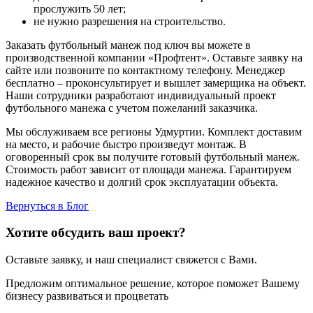
прослужить 50 лет;
не нужно разрешения на строительство.
Заказать футбольный манеж под ключ вы можете в
производственной компании «Профтент». Оставьте заявку на
сайте или позвоните по контактному телефону. Менеджер
бесплатно – проконсультирует и вышлет замерщика на объект.
Наши сотрудники разработают индивидуальный проект
футбольного манежа с учетом пожеланий заказчика.
Мы обслуживаем все регионы Удмуртии. Комплект доставим
на место, и рабочие быстро произведут монтаж. В
оговоренный срок вы получите готовый футбольный манеж.
Стоимость работ зависит от площади манежа. Гарантируем
надежное качество и долгий срок эксплуатации объекта.
Вернуться в Блог
Хотите обсудить ваш проект?
Оставьте заявку, и наш специалист свяжется с Вами.
Предложим оптимальное решение, которое поможет Вашему
бизнесу развиваться и процветать