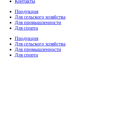
Контакты
Продукция
Для сельского хозяйства
Для промышленности
Для спорта
Продукция
Для сельского хозяйства
Для промышленности
Для спорта