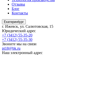
Отзывы
Блог
Контакты
Екатеринбург
г. Ижевск, ул. Салютовская, 15
Юридический адрес
+7 (3412) 55-35-20
+7 (3412) 55-35-30
Звоните мы на связи
pt18@bk.ru
Наш электронный адрес