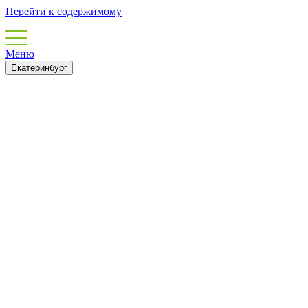
Перейти к содержимому
Меню
Екатеринбург