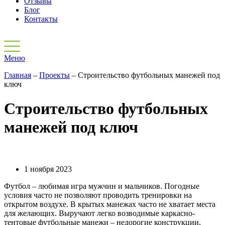
Отзывы
Блог
Контакты
Меню
Главная
–
Проекты
–
Строительство футбольных манежей под
ключ
Строительство футбольных
манежей под ключ
1 ноября 2023
Футбол – любимая игра мужчин и мальчиков. Погодные
условия часто не позволяют проводить тренировки на
открытом воздухе. В крытых манежах часто не хватает места
для желающих. Выручают легко возводимые каркасно-
тентовые футбольные манежи – недорогие конструкции,