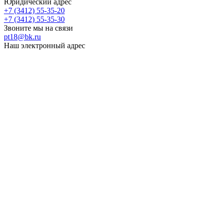
Юридический адрес
+7 (3412) 55-35-20
+7 (3412) 55-35-30
Звоните мы на связи
pt18@bk.ru
Наш электронный адрес