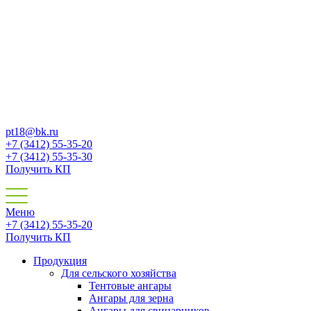
pt18@bk.ru
+7 (3412) 55-35-20
+7 (3412) 55-35-30
Получить КП
Меню
+7 (3412) 55-35-20
Получить КП
Продукция
Для сельского хозяйства
Тентовые ангары
Ангары для зерна
Ангары для свинарников