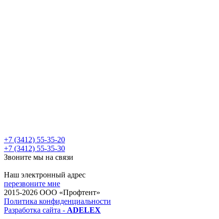
+7 (3412) 55-35-20
+7 (3412) 55-35-30
Звоните мы на связи
pt18@bk.ru
Наш электронный адрес
перезвоните мне
2015-2026 ООО «Профтент»
Политика конфиденциальности
Разработка сайта -
ADELEX