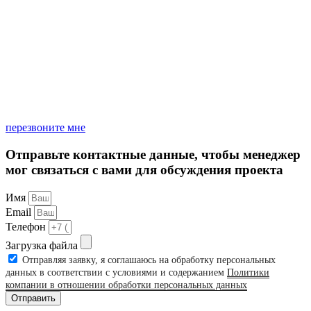
перезвоните мне
Отправьте контактные данные, чтобы менеджер
мог связаться с вами для обсуждения проекта
Имя
Email
Телефон
Загрузка файла
Отправляя заявку, я соглашаюсь на обработку персональных
данных в соответствии с условиями и содержанием
Политики
компании в отношении обработки персональных данных
Отправить