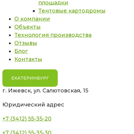
площадки
Тентовые картодромы
О компании
Объекты
Технология производства
Отзывы
Блог
Контакты
ЕКАТЕРИНБУРГ
г. Ижевск, ул. Салютовская, 15
Юридический адрес
+7 (3412) 55-35-20
+7 (3412) 55-35-30