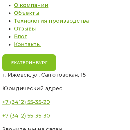
О компании
Объекты
Технология производства
Отзывы
Блог
Контакты
ЕКАТЕРИНБУРГ
г. Ижевск, ул. Салютовская, 15
Юридический адрес
+7 (3412) 55-35-20
+7 (3412) 55-35-30
Звоните мы на связи