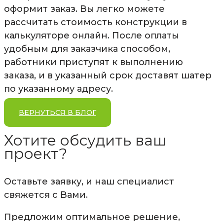
оформит заказ. Вы легко можете
рассчитать стоимость конструкции в
калькуляторе онлайн. После оплаты
удобным для заказчика способом,
работники приступят к выполнению
заказа, и в указанный срок доставят шатер
по указанному адресу.
ВЕРНУТЬСЯ В БЛОГ
Хотите обсудить ваш
проект?
Оставьте заявку, и наш специалист
свяжется с Вами.
Предложим оптимальное решение,