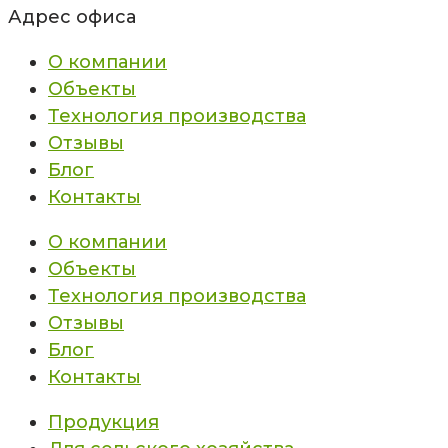
Адрес офиса
О компании
Объекты
Технология производства
Отзывы
Блог
Контакты
О компании
Объекты
Технология производства
Отзывы
Блог
Контакты
Продукция