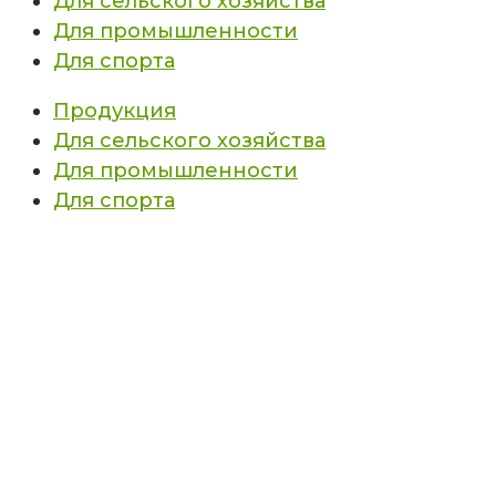
Для сельского хозяйства
Для промышленности
Для спорта
Продукция
Для сельского хозяйства
Для промышленности
Для спорта