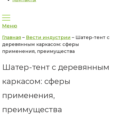
Меню
Главная
–
Вести индустрии
–
Шатер-тент с
деревянным каркасом: сферы
применения, преимущества
Шатер-тент с деревянным
каркасом: сферы
применения,
преимущества