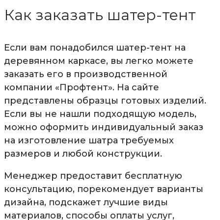
Как заказать шатер-тент
Если вам понадобился шатер-тент на
деревянном каркасе, вы легко можете
заказать его в производственной
компании «Профтент». На сайте
представлены образцы готовых изделий.
Если вы не нашли подходящую модель,
можно оформить индивидуальный заказ
на изготовление шатра требуемых
размеров и любой конструкции.
Менеджер предоставит бесплатную
консультацию, порекомендует варианты
дизайна, подскажет лучшие виды
материалов, способы оплаты услуг,