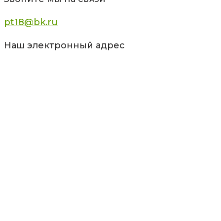
pt18@bk.ru
Наш электронный адрес