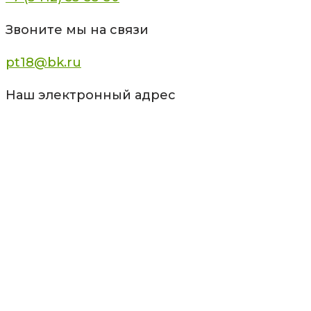
Звоните мы на связи
pt18@bk.ru
Наш электронный адрес