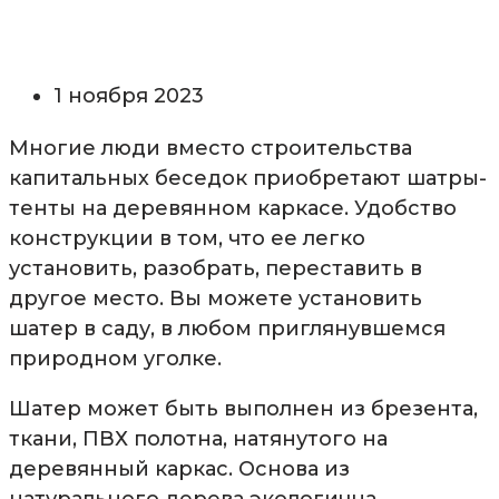
1 ноября 2023
Многие люди вместо строительства
капитальных беседок приобретают шатры-
тенты на деревянном каркасе. Удобство
конструкции в том, что ее легко
установить, разобрать, переставить в
другое место. Вы можете установить
шатер в саду, в любом приглянувшемся
природном уголке.
Шатер может быть выполнен из брезента,
ткани, ПВХ полотна, натянутого на
деревянный каркас. Основа из