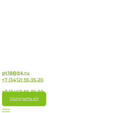
pt18@bk.ru
+7 (3412) 55-35-20
+7 (3412) 55-35-30
ПОЛУЧИТЬ КП