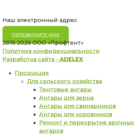
pt18@bk.ru
Наш электронный адрес
ПЕРЕЗВОНИТЕ МНЕ
2015-2026 ООО «Профтент»
Политика конфиденциальности
Разработка сайта -
ADELEX
Продукция
Для сельского хозяйства
Тентовые ангары
Ангары для зерна
Ангары для свинарников
Ангары для коровников
Ремонт и перекрытие арочных
ангаров