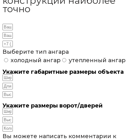
конструкции наиболее
точно
Выберите тип ангара
холодный ангар
утепленный ангар
Укажите габаритные размеры объекта
Укажите размеры ворот/дверей
Вы можете написать комментарии к