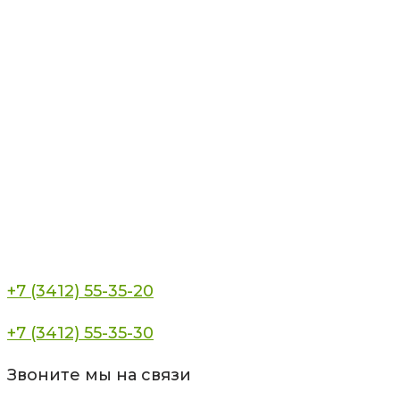
+7 (3412) 55-35-20
+7 (3412) 55-35-30
Звоните мы на связи