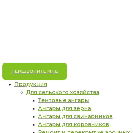
ПЕРЕЗВОНИТЕ МНЕ
Продукция
Для сельского хозяйства
Тентовые ангары
Ангары для зерна
Ангары для свинарников
Ангары для коровников
Ремонт и перекрытие арочных