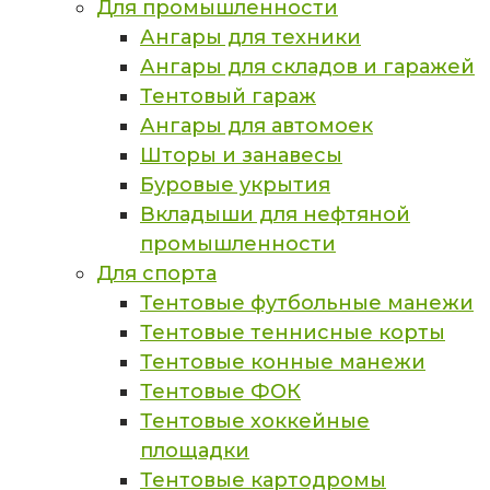
Для промышленности
Ангары для техники
Ангары для складов и гаражей
Тентовый гараж
Ангары для автомоек
Шторы и занавесы
Буровые укрытия
Вкладыши для нефтяной
промышленности
Для спорта
Тентовые футбольные манежи
Тентовые теннисные корты
Тентовые конные манежи
Тентовые ФОК
Тентовые хоккейные
площадки
Тентовые картодромы