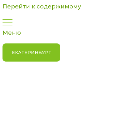
Перейти к содержимому
Меню
ЕКАТЕРИНБУРГ