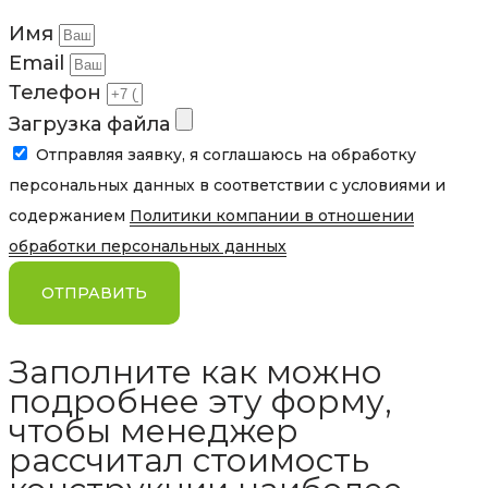
Имя
Email
Телефон
Загрузка файла
Отправляя заявку, я соглашаюсь на обработку
персональных данных в соответствии с условиями и
содержанием
Политики компании в отношении
обработки персональных данных
ОТПРАВИТЬ
Заполните как можно
подробнее эту форму,
чтобы менеджер
рассчитал стоимость