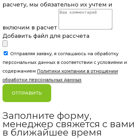
расчету, мы обязательно их учтем и
включим в расчет
Добавить файл для рассчета
Отправляя заявку, я соглашаюсь на обработку
персональных данных в соответствии с условиями и
содержанием
Политики компании в отношении
обработки персональных данных
ОТПРАВИТЬ
Заполните форму,
менеджер свяжется с вами
в ближайшее время