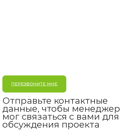
ПЕРЕЗВОНИТЕ МНЕ
Отправьте контактные
данные, чтобы менеджер
мог связаться с вами для
обсуждения проекта