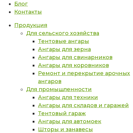
Блог
Контакты
Продукция
Для сельского хозяйства
Тентовые ангары
Ангары для зерна
Ангары для свинарников
Ангары для коровников
Ремонт и перекрытие арочных
ангаров
Для промышленности
Ангары для техники
Ангары для складов и гаражей
Тентовый гараж
Ангары для автомоек
Шторы и занавесы