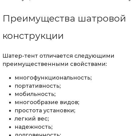
Преимущества шатровой
конструкции
Шатер-тент отличается следующими
преимущественными свойствами:
многофункциональность;
портативность;
мобильность;
многообразие видов;
простота установки;
легкий вес;
надежность;
долговечность;