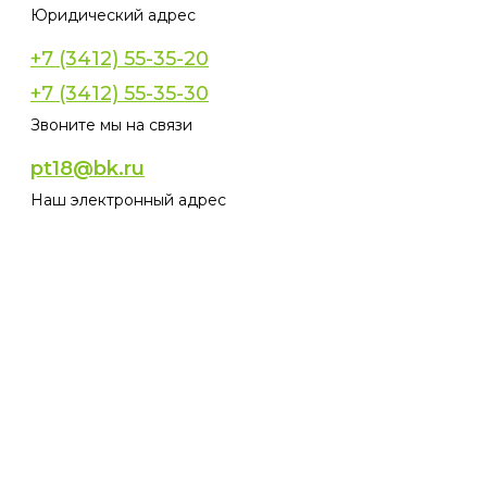
Юридический адрес
+7 (3412) 55-35-20
+7 (3412) 55-35-30
Звоните мы на связи
pt18@bk.ru
Наш электронный адрес