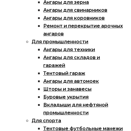
Ангары для зерна
Ангары для свинарников
Ангары для коровников
Ремонт и перекрытие арочных
ангаров
Для промышленности
Ангары для техники
Ангары для складов и
гаражей
Тентовый гараж
Ангары для автомоек
Шторы и занавесы
Буровые укрытия
Вкладыши для нефтяной
промышленности
Для спорта
Тентовые футбольные манежи