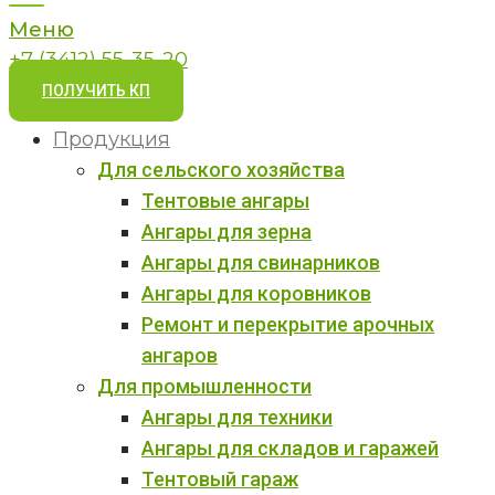
Меню
+7 (3412) 55-35-20
ПОЛУЧИТЬ КП
Продукция
Для сельского хозяйства
Тентовые ангары
Ангары для зерна
Ангары для свинарников
Ангары для коровников
Ремонт и перекрытие арочных
ангаров
Для промышленности
Ангары для техники
Ангары для складов и гаражей
Тентовый гараж