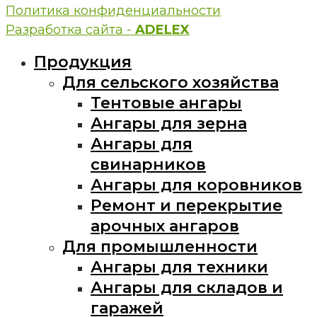
Политика конфиденциальности
Разработка сайта -
ADELEX
Продукция
Для сельского хозяйства
Тентовые ангары
Ангары для зерна
Ангары для
свинарников
Ангары для коровников
Ремонт и перекрытие
арочных ангаров
Для промышленности
Ангары для техники
Ангары для складов и
гаражей