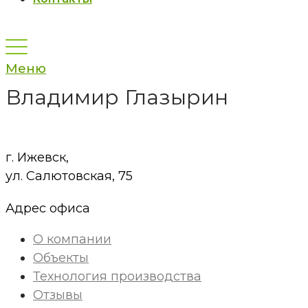
Меню
Владимир Глазырин
г. Ижевск,
ул. Салютовская, 75
Адрес офиса
О компании
Объекты
Технология производства
Отзывы