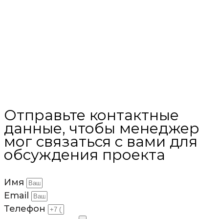
Отправьте контактные
данные, чтобы менеджер
мог связаться с вами для
обсуждения проекта
Имя
Email
Телефон