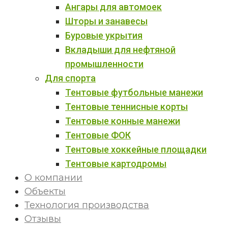
Ангары для автомоек
Шторы и занавесы
Буровые укрытия
Вкладыши для нефтяной
промышленности
Для спорта
Тентовые футбольные манежи
Тентовые теннисные корты
Тентовые конные манежи
Тентовые ФОК
Тентовые хоккейные площадки
Тентовые картодромы
О компании
Объекты
Технология производства
Отзывы