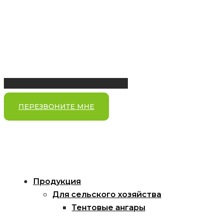
ПЕРЕЗВОНИТЕ МНЕ
Продукция
Для сельского хозяйства
Тентовые ангары