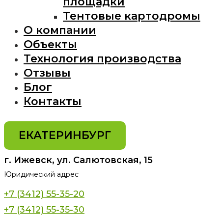
площадки
Тентовые картодромы
О компании
Объекты
Технология производства
Отзывы
Блог
Контакты
ЕКАТЕРИНБУРГ
г. Ижевск, ул. Салютовская, 15
Юридический адрес
+7 (3412) 55-35-20
+7 (3412) 55-35-30