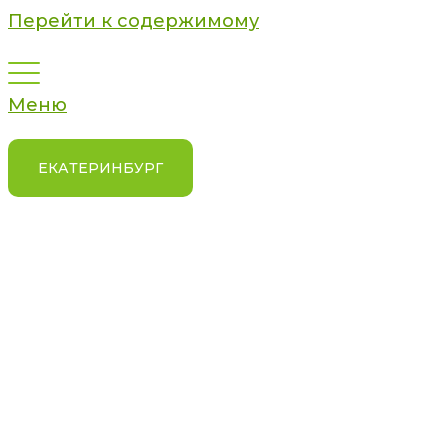
Перейти к содержимому
Меню
ЕКАТЕРИНБУРГ