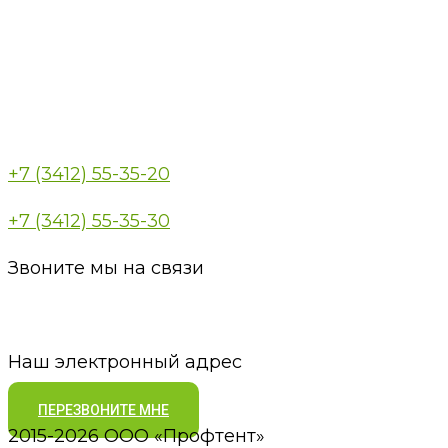
+7 (3412) 55-35-20
+7 (3412) 55-35-30
Звоните мы на связи
pt18@bk.ru
Наш электронный адрес
ПЕРЕЗВОНИТЕ МНЕ
2015-2026 ООО «Профтент»