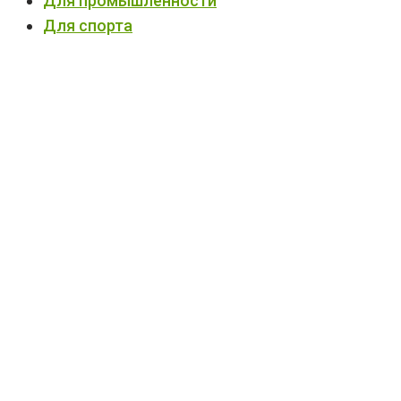
Для промышленности
Для спорта