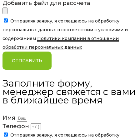
Добавить файл для рассчета
Отправляя заявку, я соглашаюсь на обработку
персональных данных в соответствии с условиями и
содержанием
Политики компании в отношении
обработки персональных данных
ОТПРАВИТЬ
Заполните форму,
менеджер свяжется с вами
в ближайшее время
Имя
Телефон
Отправляя заявку, я соглашаюсь на обработку