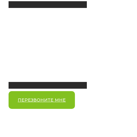
ПЕРЕЗВОНИТЕ МНЕ