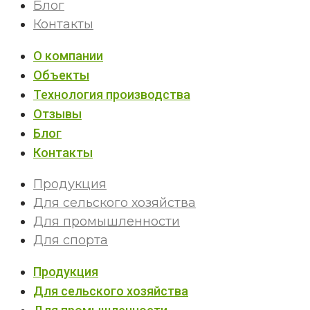
Блог
Контакты
О компании
Объекты
Технология производства
Отзывы
Блог
Контакты
Продукция
Для сельского хозяйства
Для промышленности
Для спорта
Продукция
Для сельского хозяйства