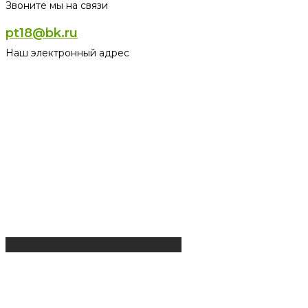
Звоните мы на связи
pt18@bk.ru
Наш электронный адрес