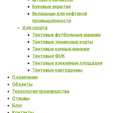
Буровые укрытия
Вкладыши для нефтяной
промышленности
Для спорта
Тентовые футбольные манежи
Тентовые теннисные корты
Тентовые конные манежи
Тентовые ФОК
Тентовые хоккейные площадки
Тентовые картодромы
О компании
Объекты
Технология производства
Отзывы
Блог
Контакты