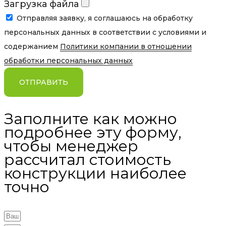
Загрузка файла
Отправляя заявку, я соглашаюсь на обработку
персональных данных в соответствии с условиями и
содержанием
Политики компании в отношении
обработки персональных данных
ОТПРАВИТЬ
Заполните как можно
подробнее эту форму,
чтобы менеджер
рассчитал стоимость
конструкции наиболее
точно