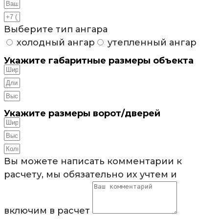
Выберите тип ангара
холодный ангар
утепленный ангар
Укажите габаритные размеры объекта
Укажите размеры ворот/дверей
Вы можете написать комментарии к
расчету, мы обязательно их учтем и
включим в расчет