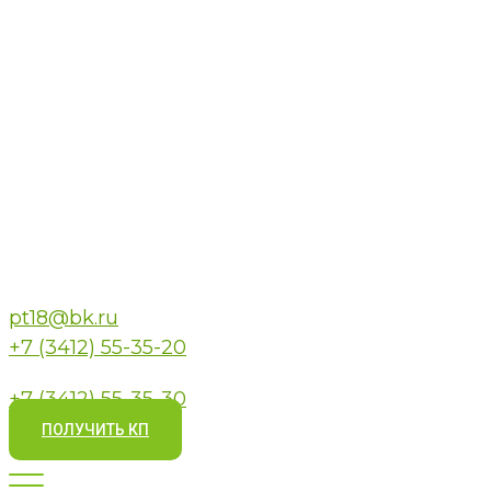
pt18@bk.ru
+7 (3412) 55-35-20
+7 (3412) 55-35-30
ПОЛУЧИТЬ КП