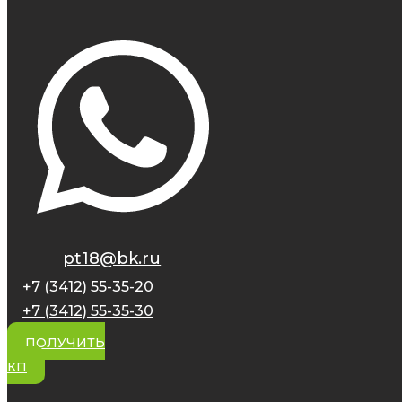
pt18@bk.ru
+7 (3412) 55-35-20
+7 (3412) 55-35-30
ПОЛУЧИТЬ
КП