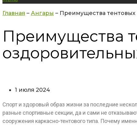
Главная
–
Ангары
–
Преимущества тентовых 
Преимущества т
оздоровительны
1 июля 2024
Спорт и здоровый образ жизни за последние нескол
разные спортивные секции, да и сами не отказываю
сооружения каркасно-тентового типа. Почему именн