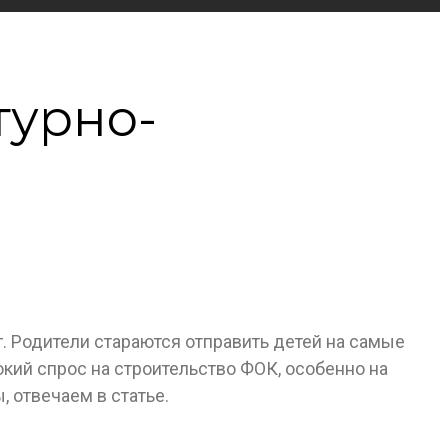
турно-
. Родители стараются отправить детей на самые
кий спрос на строительство ФОК, особенно на
 отвечаем в статье.