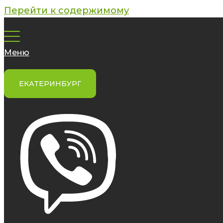
Перейти к содержимому
Меню
ЕКАТЕРИНБУРГ