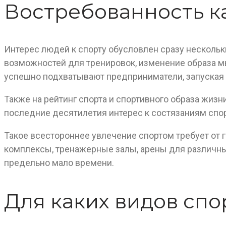
Востребованность 
Интерес людей к спорту обусловлен сразу несколь
возможностей для тренировок, изменение образа м
успешно подхватывают предприниматели, запуская 
Также на рейтинг спорта и спортивного образа жизн
последние десятилетия интерес к состязаниям спо
Такое всестороннее увлечение спортом требует от 
комплексы, тренажерные залы, арены для различны
предельно мало времени.
Для каких видов спо