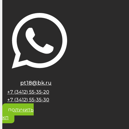
pt18@bk.ru
+7 (3412) 55-35-20
+7 (3412) 55-35-30
ПОЛУЧИТЬ
КП