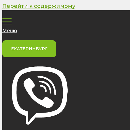
Перейти к содержимому
Меню
ЕКАТЕРИНБУРГ